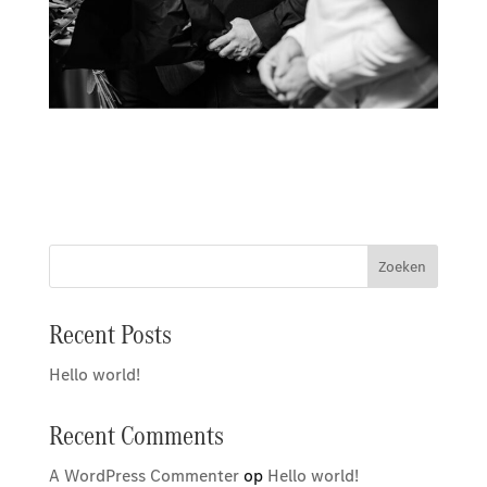
Zoeken
Recent Posts
Hello world!
Recent Comments
A WordPress Commenter
op
Hello world!