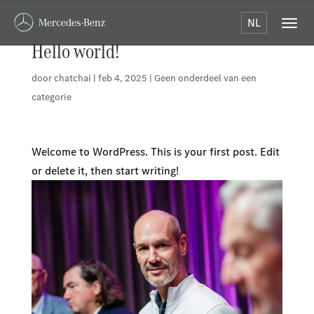
NL
Hello world!
door
chatchai
|
feb 4, 2025
|
Geen onderdeel van een
categorie
Welcome to WordPress. This is your first post. Edit
or delete it, then start writing!